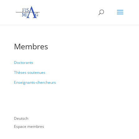
Membres
Doctorants
Thèses soutenues
Enseignants-chercheurs
Deutsch
Espace membres