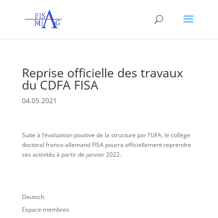
Reprise officielle des travaux
du CDFA FISA
04.05.2021
Suite à l’évaluation positive de la structure par l’UFA, le collège
doctoral franco-allemand FISA pourra officiellement reprendre
ses activités à partir de janvier 2022.
Deutsch
Espace membres